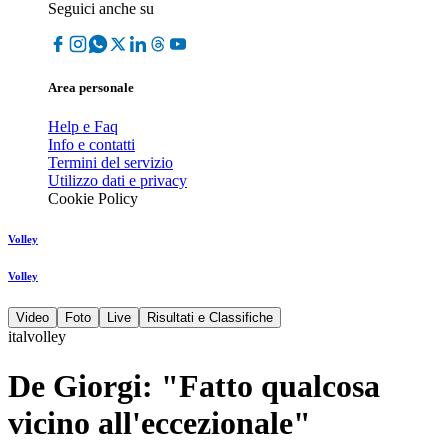
Seguici anche su
Area personale
Help e Faq
Info e contatti
Termini del servizio
Utilizzo dati e privacy
Cookie Policy
Volley
Volley
Video
Foto
Live
Risultati e Classifiche
italvolley
De Giorgi: "Fatto qualcosa
vicino all'eccezionale"