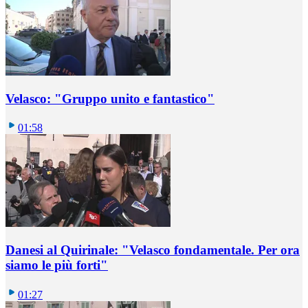
Velasco: "Gruppo unito e fantastico"
01:58
Danesi al Quirinale: "Velasco fondamentale. Per ora
siamo le più forti"
01:27