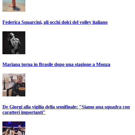
Federica Squarcini, gli occhi dolci del volley italiano
Mariana torna in Brasile dopo una stagione a Monza
De Giorgi alla vigilia della semifinale: "Siamo una squadra con
caratteri importanti"