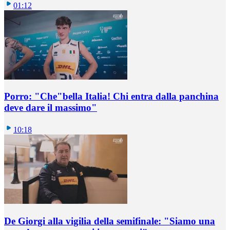
01:12
Porro: "Che"bella Italia! Chi entra dalla panchina
deve dare il massimo"
10:18
De Giorgi alla vigilia della semifinale: "Siamo una