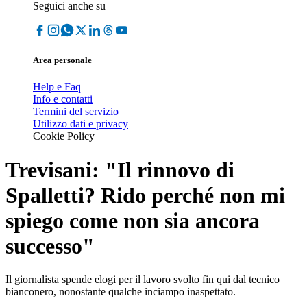
Seguici anche su
Area personale
Help e Faq
Info e contatti
Termini del servizio
Utilizzo dati e privacy
Cookie Policy
Trevisani: "Il rinnovo di
Spalletti? Rido perché non mi
spiego come non sia ancora
successo"
Il giornalista spende elogi per il lavoro svolto fin qui dal tecnico
bianconero, nonostante qualche inciampo inaspettato.