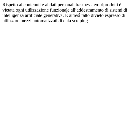
Rispetto ai contenuti e ai dati personali trasmessi e/o riprodotti è
vietata ogni utilizzazione funzionale all’addestramento di sistemi di
intelligenza artificiale generativa. È altresì fatto divieto espresso di
utilizzare mezzi automatizzati di data scraping.