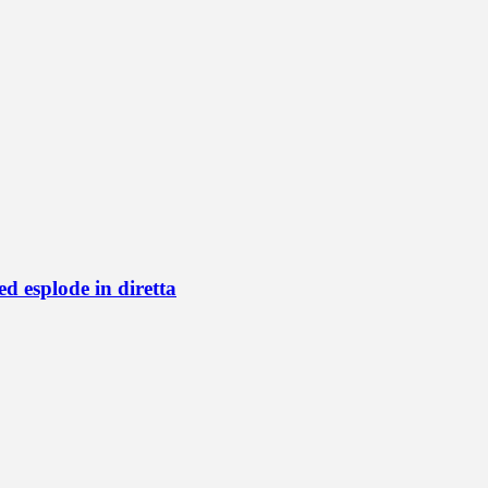
d esplode in diretta