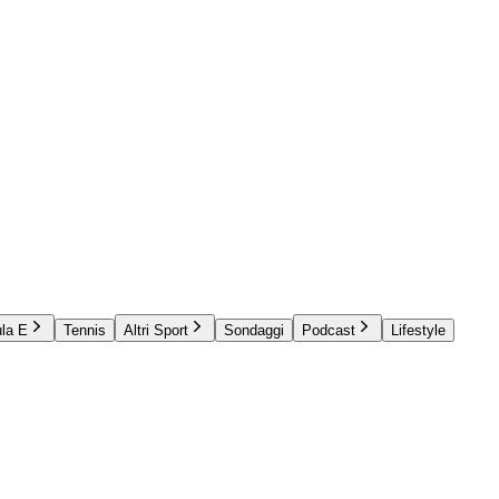
la E
Tennis
Altri Sport
Sondaggi
Podcast
Lifestyle