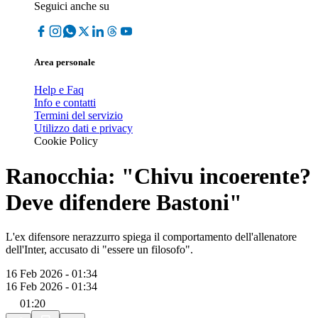
Seguici anche su
Area personale
Help e Faq
Info e contatti
Termini del servizio
Utilizzo dati e privacy
Cookie Policy
Ranocchia: "Chivu incoerente?
Deve difendere Bastoni"
L'ex difensore nerazzurro spiega il comportamento dell'allenatore
dell'Inter, accusato di "essere un filosofo".
16 Feb 2026 - 01:34
16 Feb 2026 - 01:34
01:20