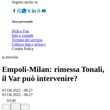
Seguici anche su
Area personale
Help e Faq
Info e contatti
Termini del servizio
Utilizzo dati e privacy
Cookie Policy
la moviola
Empoli-Milan: rimessa Tonali,
il Var può intervenire?
03 Ott 2022 - 08:27
03 Ott 2022 - 08:27
03:49