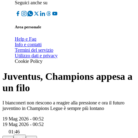
Seguici anche su
Area personale
Help e Faq
Info e contatti
Termini del servizio
Utilizzo dati e privacy
Cookie Policy
Juventus, Champions appesa a
un filo
I bianconeri non riescono a reagire alla pressione e ora il futuro
juventino in Champions Legue è sempre più lontano
19 Mag 2026 - 00:52
19 Mag 2026 - 00:52
01:46