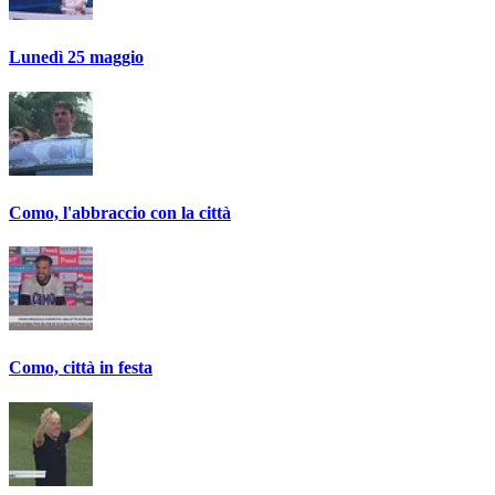
Lunedì 25 maggio
Como, l'abbraccio con la città
Como, città in festa