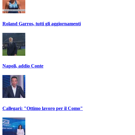
Roland Garros, tutti gli aggiornamenti
Napoli, addio Conte
Callegari: "Ottimo lavoro per il Como"