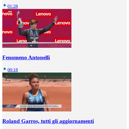
01:28
Fenomeno Antonelli
00:18
Roland Garros, tutti gli aggiornamenti