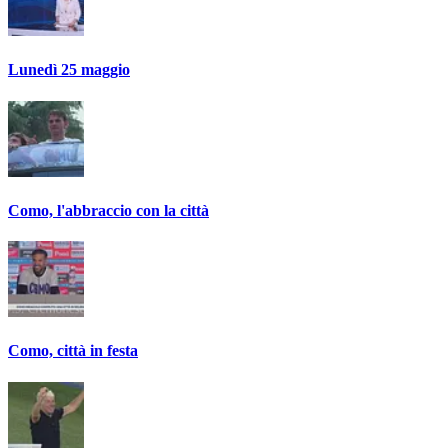
Lunedì 25 maggio
Como, l'abbraccio con la città
Como, città in festa