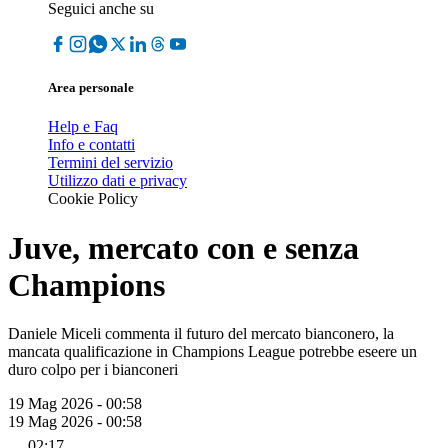
Seguici anche su
Area personale
Help e Faq
Info e contatti
Termini del servizio
Utilizzo dati e privacy
Cookie Policy
Juve, mercato con e senza
Champions
Daniele Miceli commenta il futuro del mercato bianconero, la
mancata qualificazione in Champions League potrebbe eseere un
duro colpo per i bianconeri
19 Mag 2026 - 00:58
19 Mag 2026 - 00:58
02:17