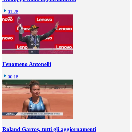
01:28
Fenomeno Antonelli
00:18
Roland Garros, tutti gli aggiornamenti