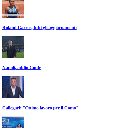
Roland Garros, tutti gli aggiornamenti
Napoli, addio Conte
Callegari: "Ottimo lavoro per il Como"