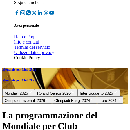
Seguici anche su
Area personale
Help e Faq
Info e contatti
Termini del servizio
Utilizzo dati e privacy
Cookie Policy
Mondiale per Club 2025
Mondiale per Club 2025
Mondiali 2026
Roland Garros 2026
Inter Scudetto 2026
Olimpiadi Invernali 2026
Olimpiadi Parigi 2024
Euro 2024
La programmazione del
Mondiale per Club