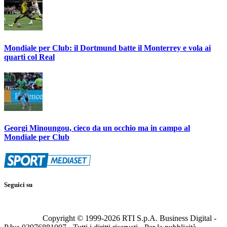
Mondiale per Club: il Dortmund batte il Monterrey e vola ai
quarti col Real
Georgi Minoungou, cieco da un occhio ma in campo al
Mondiale per Club
Seguici su
Copyright © 1999-
2026
RTI S.p.A. Business Digital -