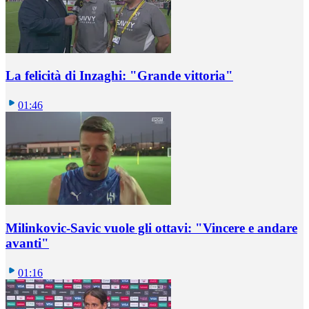
La felicità di Inzaghi: "Grande vittoria"
01:46
Milinkovic-Savic vuole gli ottavi: "Vincere e andare
avanti"
01:16