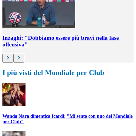
Inzaghi: "Dobbiamo essere più bravi nella fase
offensiva"
I più visti del Mondiale per Club
Wanda Nara dimentica Icardi: "Mi sento con uno del Mondiale
per Club"