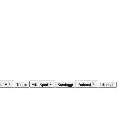
la E
Tennis
Altri Sport
Sondaggi
Podcast
Lifestyle