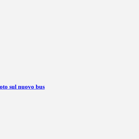
foto sul nuovo bus