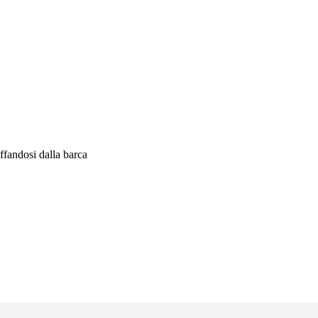
ffandosi dalla barca