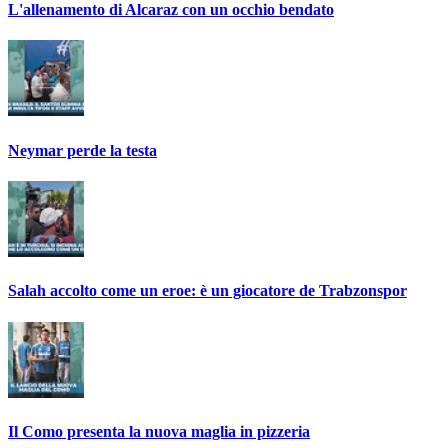
L'allenamento di Alcaraz con un occhio bendato
Neymar perde la testa
Salah accolto come un eroe: è un giocatore de Trabzonspor
Il Como presenta la nuova maglia in pizzeria