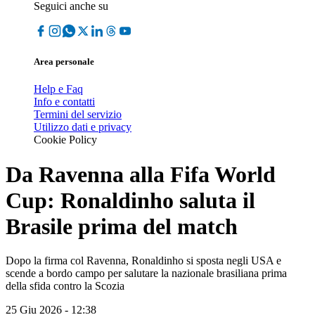
Seguici anche su
Area personale
Help e Faq
Info e contatti
Termini del servizio
Utilizzo dati e privacy
Cookie Policy
Da Ravenna alla Fifa World
Cup: Ronaldinho saluta il
Brasile prima del match
Dopo la firma col Ravenna, Ronaldinho si sposta negli USA e
scende a bordo campo per salutare la nazionale brasiliana prima
della sfida contro la Scozia
25 Giu 2026 - 12:38