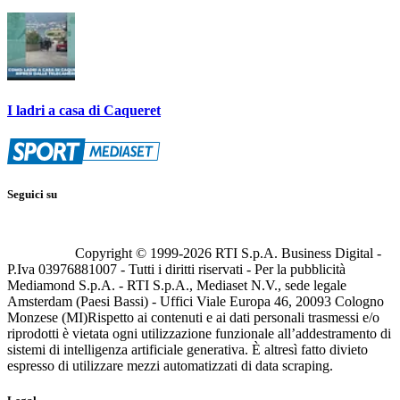
I ladri a casa di Caqueret
Seguici su
Copyright © 1999-
2026
RTI S.p.A. Business Digital -
P.Iva 03976881007 - Tutti i diritti riservati - Per la pubblicità
Mediamond S.p.A. - RTI S.p.A., Mediaset N.V., sede legale
Amsterdam (Paesi Bassi) - Uffici Viale Europa 46, 20093 Cologno
Monzese (MI)
Rispetto ai contenuti e ai dati personali trasmessi e/o
riprodotti è vietata ogni utilizzazione funzionale all’addestramento di
sistemi di intelligenza artificiale generativa. È altresì fatto divieto
espresso di utilizzare mezzi automatizzati di data scraping.