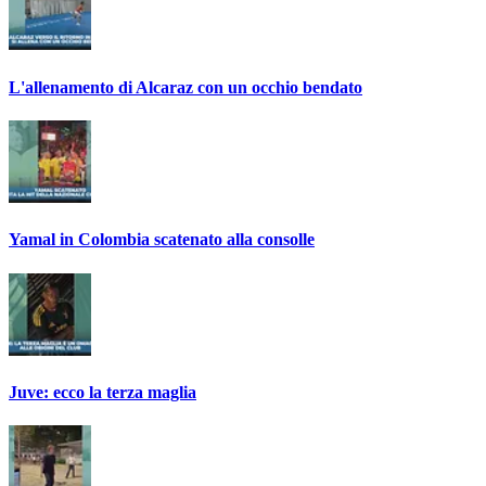
L'allenamento di Alcaraz con un occhio bendato
Yamal in Colombia scatenato alla consolle
Juve: ecco la terza maglia