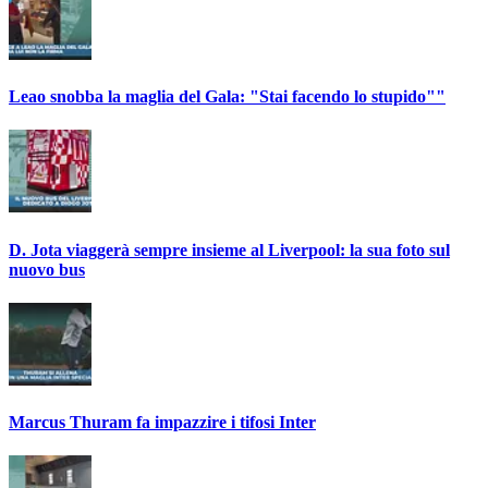
Leao snobba la maglia del Gala: "Stai facendo lo stupido""
D. Jota viaggerà sempre insieme al Liverpool: la sua foto sul
nuovo bus
Marcus Thuram fa impazzire i tifosi Inter