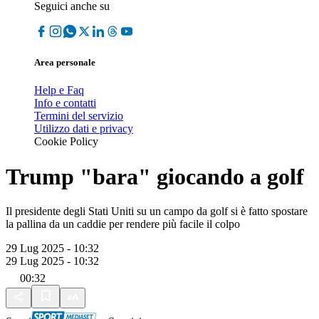
Seguici anche su
Area personale
Help e Faq
Info e contatti
Termini del servizio
Utilizzo dati e privacy
Cookie Policy
Trump "bara" giocando a golf
Il presidente degli Stati Uniti su un campo da golf si è fatto spostare
la pallina da un caddie per rendere più facile il colpo
29 Lug 2025 - 10:32
29 Lug 2025 - 10:32
00:32