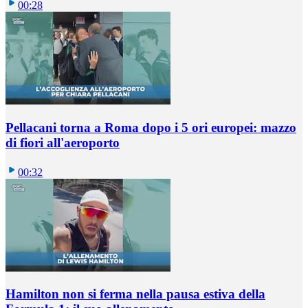
00:28
Pellacani torna a Roma dopo i 5 ori europei: mazzo
di fiori all'aeroporto
00:32
Hamilton non si ferma nella pausa estiva della