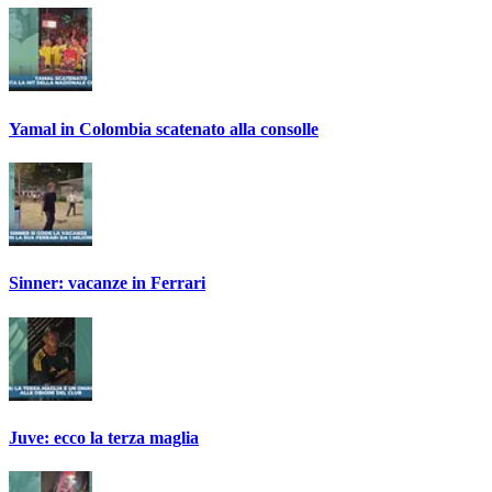
Yamal in Colombia scatenato alla consolle
Sinner: vacanze in Ferrari
Juve: ecco la terza maglia