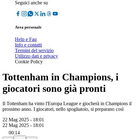
Seguici anche su
Area personale
Help e Faq
Info e contatti
Termini del servizio
Utilizzo dati e privacy
Cookie Policy
Tottenham in Champions, i
giocatori sono già pronti
Il Tottenham ha vinto l'Europa League e giocherà in Champions il
prossimo anno. I giocatori, nello spogliatoio, si preparano così
22 Mag 2025 - 18:01
22 Mag 2025 - 18:01
00:14