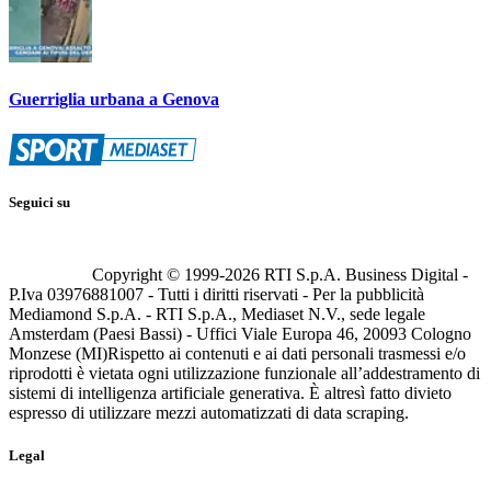
Guerriglia urbana a Genova
Seguici su
Copyright © 1999-
2026
RTI S.p.A. Business Digital -
P.Iva 03976881007 - Tutti i diritti riservati - Per la pubblicità
Mediamond S.p.A. - RTI S.p.A., Mediaset N.V., sede legale
Amsterdam (Paesi Bassi) - Uffici Viale Europa 46, 20093 Cologno
Monzese (MI)
Rispetto ai contenuti e ai dati personali trasmessi e/o
riprodotti è vietata ogni utilizzazione funzionale all’addestramento di
sistemi di intelligenza artificiale generativa. È altresì fatto divieto
espresso di utilizzare mezzi automatizzati di data scraping.
Legal