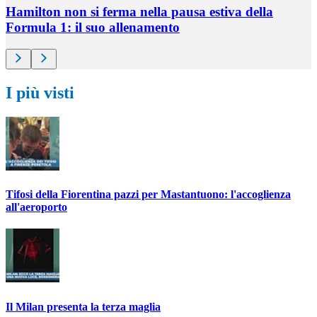
Hamilton non si ferma nella pausa estiva della
Formula 1: il suo allenamento
I più visti
Tifosi della Fiorentina pazzi per Mastantuono: l'accoglienza
all'aeroporto
Il Milan presenta la terza maglia