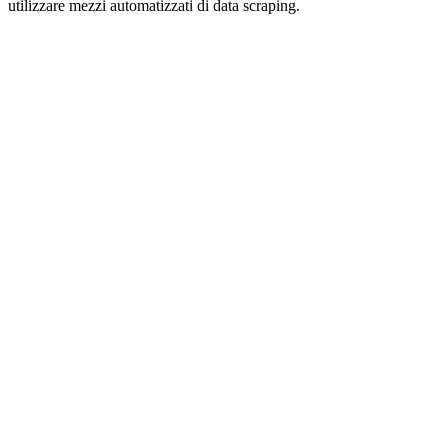
utilizzare mezzi automatizzati di data scraping.