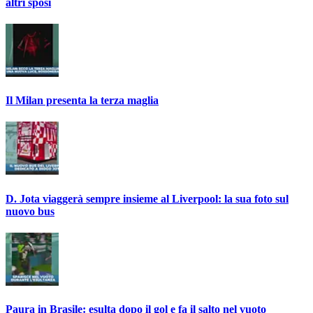
altri sposi
Il Milan presenta la terza maglia
D. Jota viaggerà sempre insieme al Liverpool: la sua foto sul
nuovo bus
Paura in Brasile: esulta dopo il gol e fa il salto nel vuoto