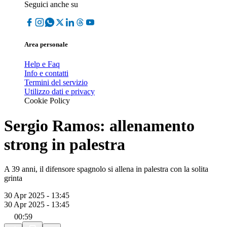
Seguici anche su
Area personale
Help e Faq
Info e contatti
Termini del servizio
Utilizzo dati e privacy
Cookie Policy
Sergio Ramos: allenamento
strong in palestra
A 39 anni, il difensore spagnolo si allena in palestra con la solita
grinta
30 Apr 2025 - 13:45
30 Apr 2025 - 13:45
00:59