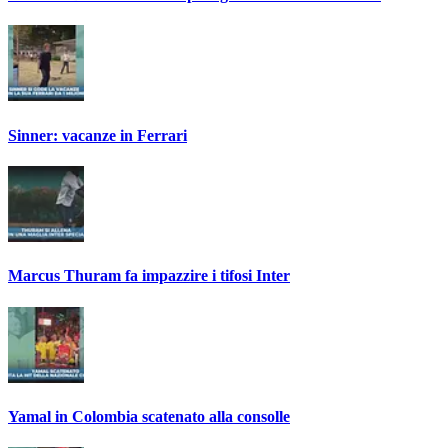
Sinner: vacanze in Ferrari
Marcus Thuram fa impazzire i tifosi Inter
Yamal in Colombia scatenato alla consolle