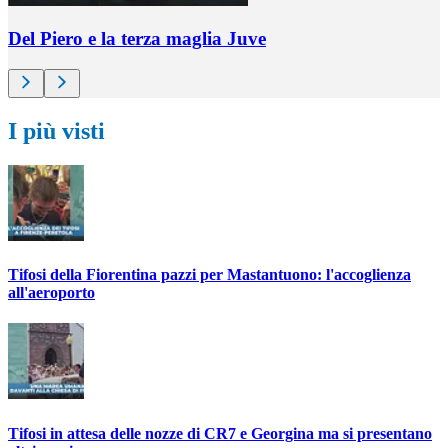
Del Piero e la terza maglia Juve
I più visti
Tifosi della Fiorentina pazzi per Mastantuono: l'accoglienza
all'aeroporto
Tifosi in attesa delle nozze di CR7 e Georgina ma si presentano