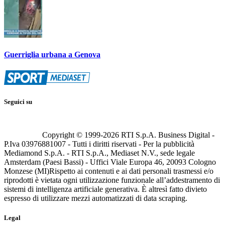
Guerriglia urbana a Genova
Seguici su
Copyright © 1999-
2026
RTI S.p.A. Business Digital -
P.Iva 03976881007 - Tutti i diritti riservati - Per la pubblicità
Mediamond S.p.A. - RTI S.p.A., Mediaset N.V., sede legale
Amsterdam (Paesi Bassi) - Uffici Viale Europa 46, 20093 Cologno
Monzese (MI)
Rispetto ai contenuti e ai dati personali trasmessi e/o
riprodotti è vietata ogni utilizzazione funzionale all’addestramento di
sistemi di intelligenza artificiale generativa. È altresì fatto divieto
espresso di utilizzare mezzi automatizzati di data scraping.
Legal