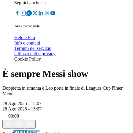
Seguici anche su
Area personale
Help e Faq
Info e contatti
Termini del servizio
Utilizzo dati e privacy
Cookie Policy
È sempre Messi show
Doppietta in rimonta e Leo porta in finale di Leagues Cup l'Inter
Miami
28 Ago 2025 - 15:07
28 Ago 2025 - 15:07
00:08