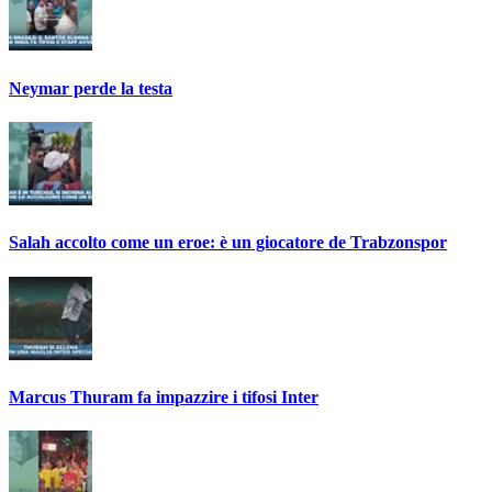
Neymar perde la testa
Salah accolto come un eroe: è un giocatore de Trabzonspor
Marcus Thuram fa impazzire i tifosi Inter