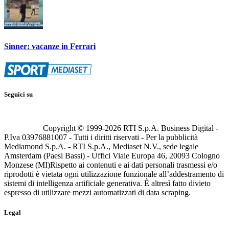
Sinner: vacanze in Ferrari
Seguici su
Copyright © 1999-
2026
RTI S.p.A. Business Digital -
P.Iva 03976881007 - Tutti i diritti riservati - Per la pubblicità
Mediamond S.p.A. - RTI S.p.A., Mediaset N.V., sede legale
Amsterdam (Paesi Bassi) - Uffici Viale Europa 46, 20093 Cologno
Monzese (MI)
Rispetto ai contenuti e ai dati personali trasmessi e/o
riprodotti è vietata ogni utilizzazione funzionale all’addestramento di
sistemi di intelligenza artificiale generativa. È altresì fatto divieto
espresso di utilizzare mezzi automatizzati di data scraping.
Legal