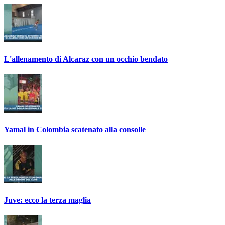
L'allenamento di Alcaraz con un occhio bendato
Yamal in Colombia scatenato alla consolle
Juve: ecco la terza maglia