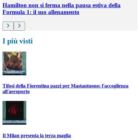
Hamilton non si ferma nella pausa estiva della
Formula 1: il suo allenamento
I più visti
Tifosi della Fiorentina pazzi per Mastantuono: l'accoglienza
all'aeroporto
Il Milan presenta la terza maglia