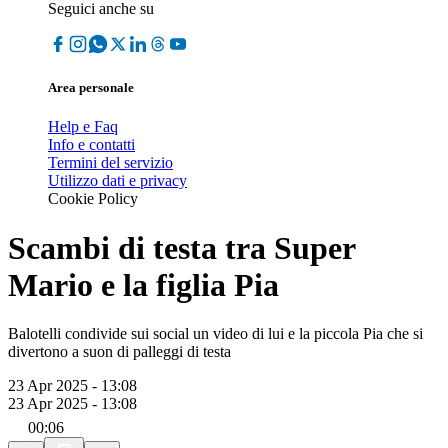
Seguici anche su
Area personale
Help e Faq
Info e contatti
Termini del servizio
Utilizzo dati e privacy
Cookie Policy
Scambi di testa tra Super
Mario e la figlia Pia
Balotelli condivide sui social un video di lui e la piccola Pia che si
divertono a suon di palleggi di testa
23 Apr 2025 - 13:08
23 Apr 2025 - 13:08
00:06