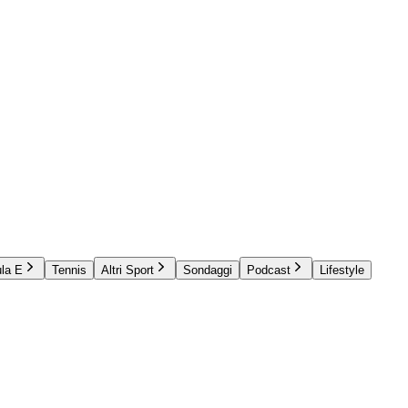
la E
Tennis
Altri Sport
Sondaggi
Podcast
Lifestyle