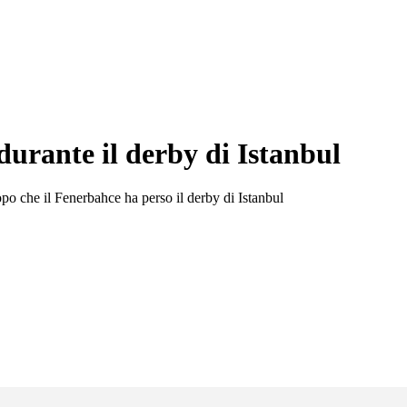
durante il derby di Istanbul
opo che il Fenerbahce ha perso il derby di Istanbul