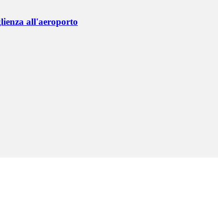
lienza all'aeroporto