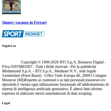
Sinner: vacanze in Ferrari
Seguici su
Copyright © 1999-
2026
RTI S.p.A. Business Digital -
P.Iva 03976881007 - Tutti i diritti riservati - Per la pubblicità
Mediamond S.p.A. - RTI S.p.A., Mediaset N.V., sede legale
Amsterdam (Paesi Bassi) - Uffici Viale Europa 46, 20093 Cologno
Monzese (MI)
Rispetto ai contenuti e ai dati personali trasmessi e/o
riprodotti è vietata ogni utilizzazione funzionale all’addestramento di
sistemi di intelligenza artificiale generativa. È altresì fatto divieto
espresso di utilizzare mezzi automatizzati di data scraping.
Legal