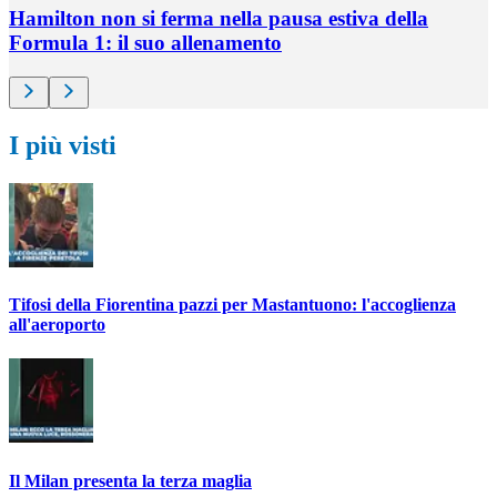
Hamilton non si ferma nella pausa estiva della
Formula 1: il suo allenamento
I più visti
Tifosi della Fiorentina pazzi per Mastantuono: l'accoglienza
all'aeroporto
Il Milan presenta la terza maglia