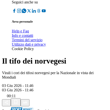
Seguici anche su
Area personale
Help e Faq
Info e contatti
Termini del servizio
Utilizzo dati e privacy
Cookie Policy
Il tifo dei norvegesi
Virali i cori dei tifosi norvegesi per la Nazionale in vista dei
Mondiali
03 Giu 2026 - 11:46
03 Giu 2026 - 11:46
00:11