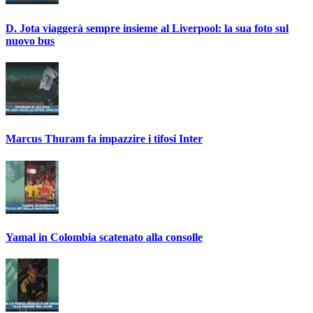
D. Jota viaggerà sempre insieme al Liverpool: la sua foto sul
nuovo bus
Marcus Thuram fa impazzire i tifosi Inter
Yamal in Colombia scatenato alla consolle