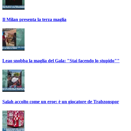
Il Milan presenta la terza maglia
Leao snobba la maglia del Gala: "Stai facendo lo stupido""
Salah accolto come un eroe: è un giocatore de Trabzonspor