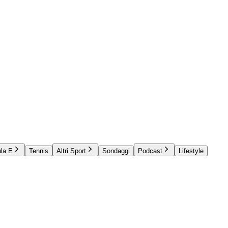
la E
Tennis
Altri Sport
Sondaggi
Podcast
Lifestyle