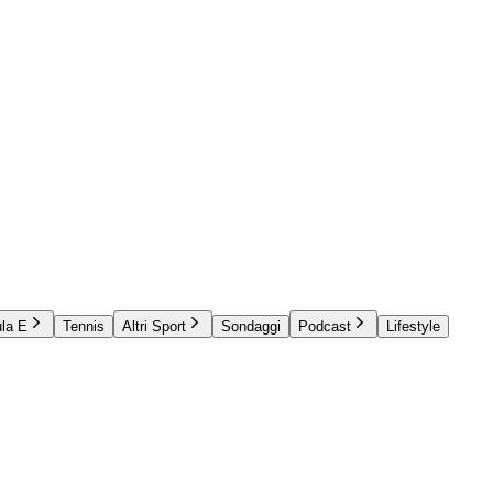
la E
Tennis
Altri Sport
Sondaggi
Podcast
Lifestyle