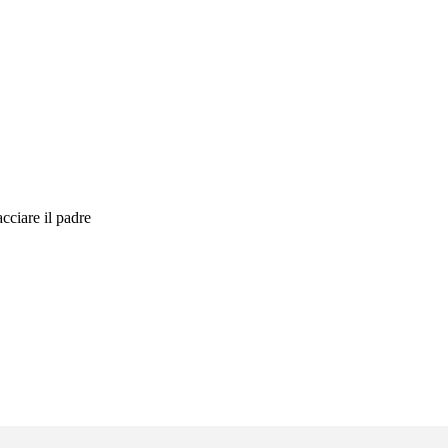
cciare il padre