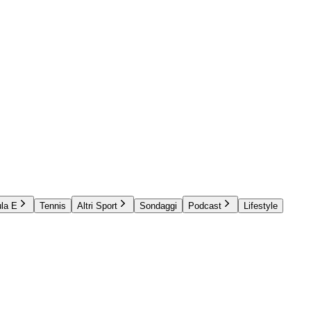
la E
Tennis
Altri Sport
Sondaggi
Podcast
Lifestyle