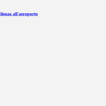
lienza all'aeroporto