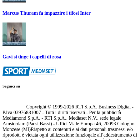
Marcus Thuram fa impazzire i tifosi Inter
Gavi si tinge i capelli di rosa
Seguici su
Copyright © 1999-
2026
RTI S.p.A. Business Digital -
P.Iva 03976881007 - Tutti i diritti riservati - Per la pubblicità
Mediamond S.p.A. - RTI S.p.A., Mediaset N.V., sede legale
Amsterdam (Paesi Bassi) - Uffici Viale Europa 46, 20093 Cologno
Monzese (MI)
Rispetto ai contenuti e ai dati personali trasmessi e/o
riprodotti è vietata ogni utilizzazione funzionale all’addestramento di