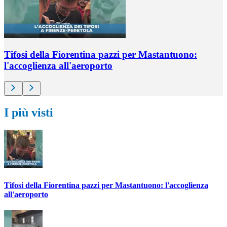
Tifosi della Fiorentina pazzi per Mastantuono:
l'accoglienza all'aeroporto
I più visti
Tifosi della Fiorentina pazzi per Mastantuono: l'accoglienza
all'aeroporto