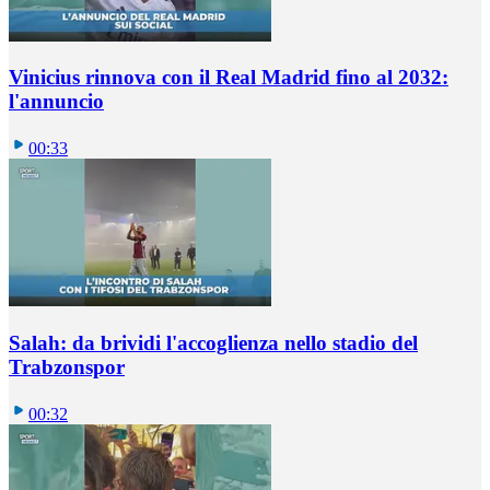
Vinicius rinnova con il Real Madrid fino al 2032:
l'annuncio
00:33
Salah: da brividi l'accoglienza nello stadio del
Trabzonspor
00:32