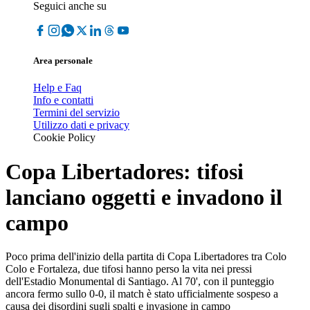
Seguici anche su
Area personale
Help e Faq
Info e contatti
Termini del servizio
Utilizzo dati e privacy
Cookie Policy
Copa Libertadores: tifosi
lanciano oggetti e invadono il
campo
Poco prima dell'inizio della partita di Copa Libertadores tra Colo
Colo e Fortaleza, due tifosi hanno perso la vita nei pressi
dell'Estadio Monumental di Santiago. Al 70', con il punteggio
ancora fermo sullo 0-0, il match è stato ufficialmente sospeso a
causa dei disordini sugli spalti e invasione in campo