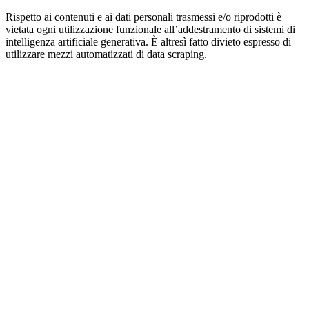
Rispetto ai contenuti e ai dati personali trasmessi e/o riprodotti è
vietata ogni utilizzazione funzionale all’addestramento di sistemi di
intelligenza artificiale generativa. È altresì fatto divieto espresso di
utilizzare mezzi automatizzati di data scraping.