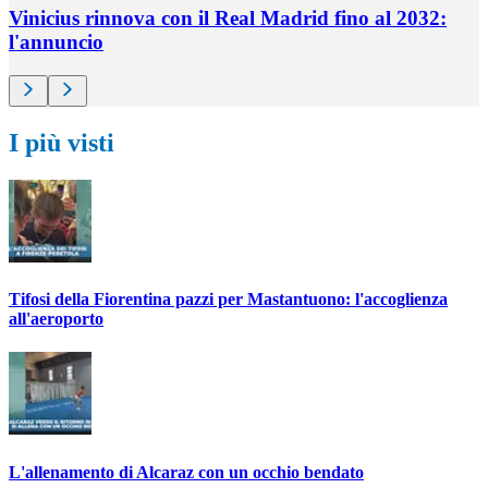
Vinicius rinnova con il Real Madrid fino al 2032:
l'annuncio
I più visti
Tifosi della Fiorentina pazzi per Mastantuono: l'accoglienza
all'aeroporto
L'allenamento di Alcaraz con un occhio bendato