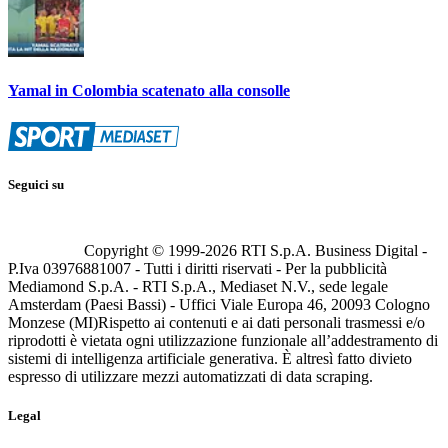
Yamal in Colombia scatenato alla consolle
Seguici su
Copyright © 1999-
2026
RTI S.p.A. Business Digital -
P.Iva 03976881007 - Tutti i diritti riservati - Per la pubblicità
Mediamond S.p.A. - RTI S.p.A., Mediaset N.V., sede legale
Amsterdam (Paesi Bassi) - Uffici Viale Europa 46, 20093 Cologno
Monzese (MI)
Rispetto ai contenuti e ai dati personali trasmessi e/o
riprodotti è vietata ogni utilizzazione funzionale all’addestramento di
sistemi di intelligenza artificiale generativa. È altresì fatto divieto
espresso di utilizzare mezzi automatizzati di data scraping.
Legal