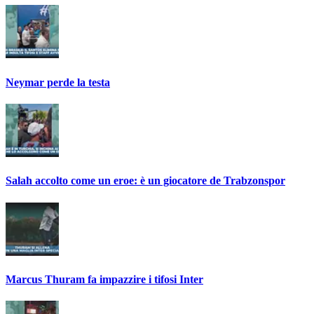
Neymar perde la testa
Salah accolto come un eroe: è un giocatore de Trabzonspor
Marcus Thuram fa impazzire i tifosi Inter