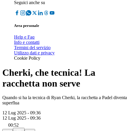
Seguici anche su
Area personale
Help e Faq
Info e contatti
Termini del servizio
Utilizzo dati e privacy
Cookie Policy
Cherki, che tecnica! La
racchetta non serve
Quando si ha la tecnica di Ryan Cherki, la racchetta a Padel diventa
superflua
12 Lug 2025 - 09:36
12 Lug 2025 - 09:36
00:52