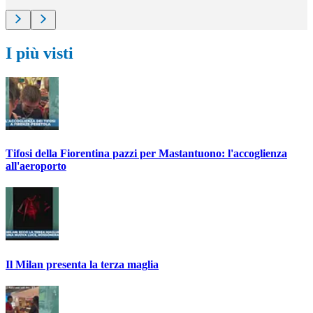
I più visti
Tifosi della Fiorentina pazzi per Mastantuono: l'accoglienza
all'aeroporto
Il Milan presenta la terza maglia