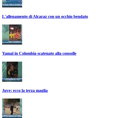
L'allenamento di Alcaraz con un occhio bendato
Yamal in Colombia scatenato alla consolle
Juve: ecco la terza maglia