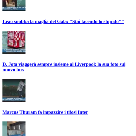
Leao snobba la maglia del Gala: "Stai facendo lo stupido""
D. Jota viaggerà sempre insieme al Liverpool: la sua foto sul
nuovo bus
Marcus Thuram fa impazzire i tifosi Inter