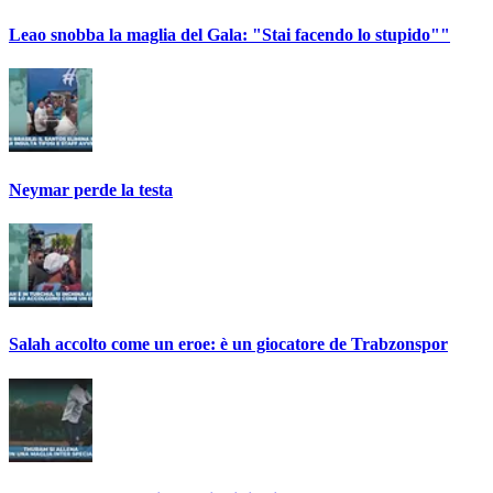
Leao snobba la maglia del Gala: "Stai facendo lo stupido""
Neymar perde la testa
Salah accolto come un eroe: è un giocatore de Trabzonspor