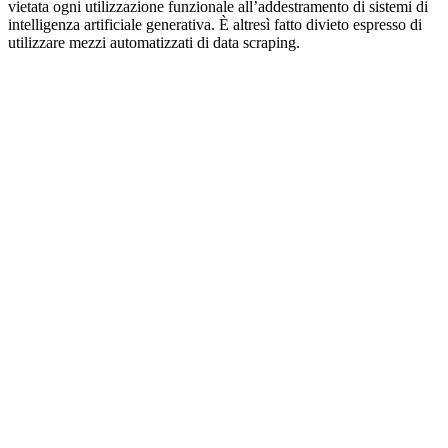
vietata ogni utilizzazione funzionale all’addestramento di sistemi di
intelligenza artificiale generativa. È altresì fatto divieto espresso di
utilizzare mezzi automatizzati di data scraping.