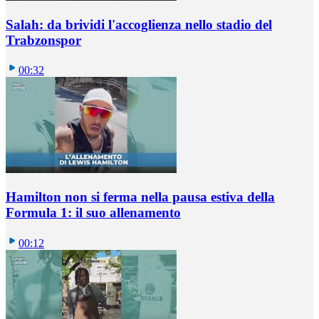
Salah: da brividi l'accoglienza nello stadio del
Trabzonspor
00:32
Hamilton non si ferma nella pausa estiva della
Formula 1: il suo allenamento
00:12