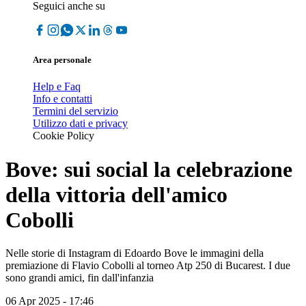
Seguici anche su
Area personale
Help e Faq
Info e contatti
Termini del servizio
Utilizzo dati e privacy
Cookie Policy
Bove: sui social la celebrazione
della vittoria dell'amico
Cobolli
Nelle storie di Instagram di Edoardo Bove le immagini della
premiazione di Flavio Cobolli al torneo Atp 250 di Bucarest. I due
sono grandi amici, fin dall'infanzia
06 Apr 2025 - 17:46