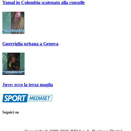
Yamal in Colombia scatenato alla consolle
Guerriglia urbana a Genova
Juve: ecco la terza maglia
Seguici su