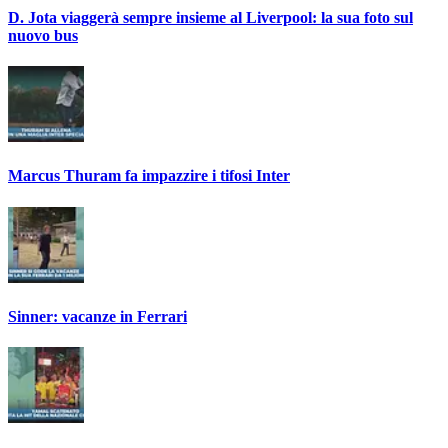
D. Jota viaggerà sempre insieme al Liverpool: la sua foto sul
nuovo bus
Marcus Thuram fa impazzire i tifosi Inter
Sinner: vacanze in Ferrari