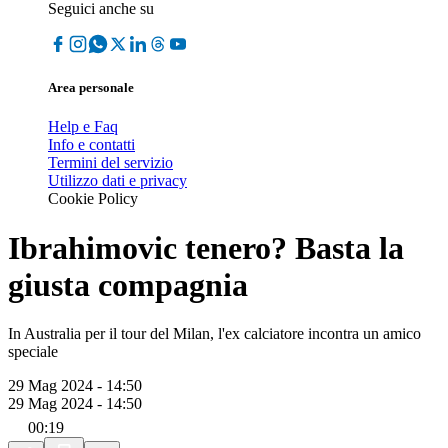
Seguici anche su
Area personale
Help e Faq
Info e contatti
Termini del servizio
Utilizzo dati e privacy
Cookie Policy
Ibrahimovic tenero? Basta la
giusta compagnia
In Australia per il tour del Milan, l'ex calciatore incontra un amico
speciale
29 Mag 2024 - 14:50
29 Mag 2024 - 14:50
00:19