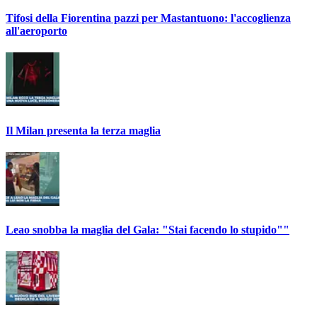
Tifosi della Fiorentina pazzi per Mastantuono: l'accoglienza
all'aeroporto
Il Milan presenta la terza maglia
Leao snobba la maglia del Gala: "Stai facendo lo stupido""