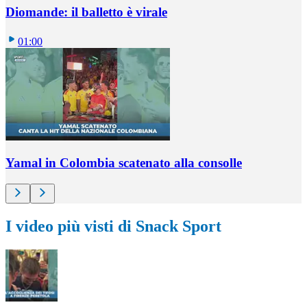
Diomande: il balletto è virale
01:00
Yamal in Colombia scatenato alla consolle
I video più visti di Snack Sport