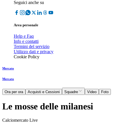
Seguici anche su
Area personale
Help e Faq
Info e contatti
Termini del servizio
Utilizzo dati e privacy
Cookie Policy
Mercato
Mercato
Ora per ora
Acquisti e Cessioni
Squadre
Video
Foto
Le mosse delle milanesi
Calciomercato Live