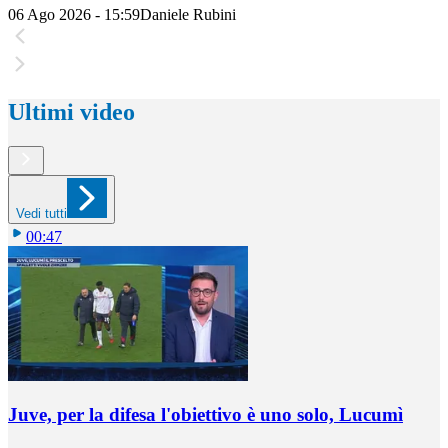
06 Ago 2026 - 15:59
Daniele Rubini
Ultimi video
Vedi tutti
00:47
Juve, per la difesa l'obiettivo è uno solo, Lucumì