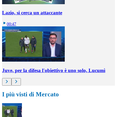
Lazio, si cerca un attaccante
00:47
Juve, per la difesa l'obiettivo è uno solo, Lucumì
I più visti di Mercato