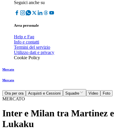
Seguici anche su
Area personale
Help e Faq
Info e contatti
Termini del servizio
Utilizzo dati e privacy
Cookie Policy
Mercato
Mercato
Ora per ora
Acquisti e Cessioni
Squadre
Video
Foto
MERCATO
Inter e Milan tra Martinez e
Lukaku