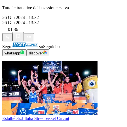
Tutte le trattative della sessione estiva
26 Giu 2024 - 13:32
26 Giu 2024 - 13:32
01:36
Segui
su
Seguici su
whatsapp
discover
Estathé 3x3 Italia Streetbasket Circuit