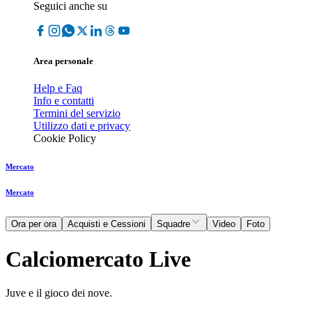
Seguici anche su
Area personale
Help e Faq
Info e contatti
Termini del servizio
Utilizzo dati e privacy
Cookie Policy
Mercato
Mercato
Ora per ora
Acquisti e Cessioni
Squadre
Video
Foto
Calciomercato Live
Juve e il gioco dei nove.