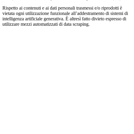
Rispetto ai contenuti e ai dati personali trasmessi e/o riprodotti è
vietata ogni utilizzazione funzionale all’addestramento di sistemi di
intelligenza artificiale generativa. È altresì fatto divieto espresso di
utilizzare mezzi automatizzati di data scraping.