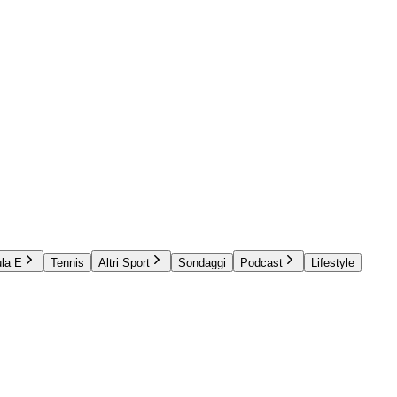
la E
Tennis
Altri Sport
Sondaggi
Podcast
Lifestyle