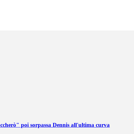
accherò" poi sorpassa Dennis all'ultima curva