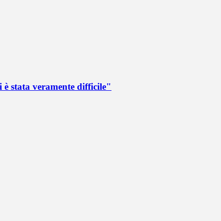
 è stata veramente difficile"