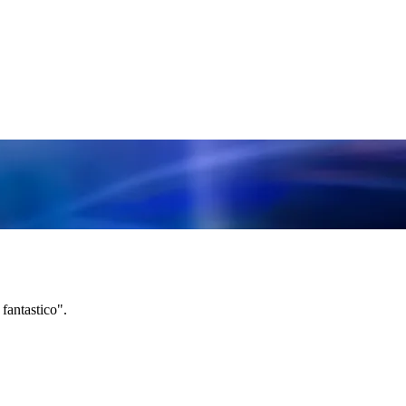
 fantastico".