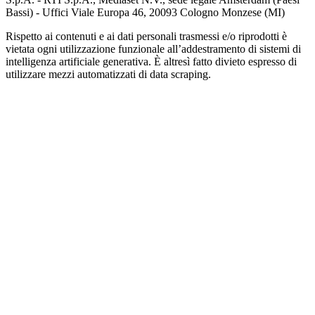
Bassi) - Uffici Viale Europa 46, 20093 Cologno Monzese (MI)
Rispetto ai contenuti e ai dati personali trasmessi e/o riprodotti è
vietata ogni utilizzazione funzionale all’addestramento di sistemi di
intelligenza artificiale generativa. È altresì fatto divieto espresso di
utilizzare mezzi automatizzati di data scraping.