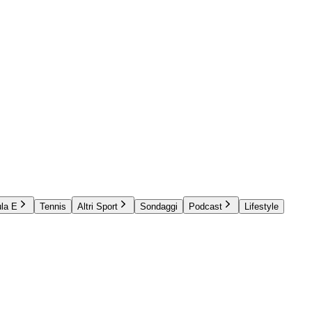
la E
Tennis
Altri Sport
Sondaggi
Podcast
Lifestyle