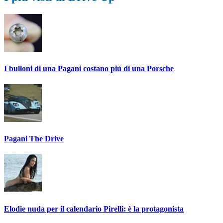
I bulloni di una Pagani costano più di una Porsche
Pagani The Drive
Elodie nuda per il calendario Pirelli: è la protagonista