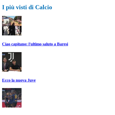
I più visti di Calcio
Ciao capitano: l'ultimo saluto a Baresi
Ecco la nuova Juve