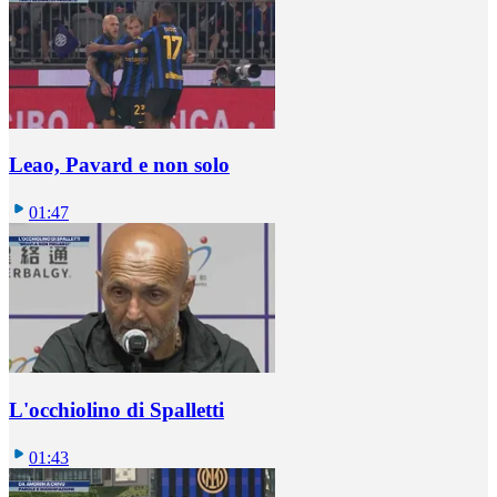
Leao, Pavard e non solo
01:47
L'occhiolino di Spalletti
01:43