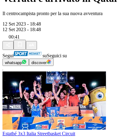
Il centrocampista pronto per la sua nuova avventura
12 Set 2023 - 18:48
12 Set 2023 - 18:48
00:41
Segui
su
Seguici su
whatsapp
discover
Estathé 3x3 Italia Streetbasket Circuit