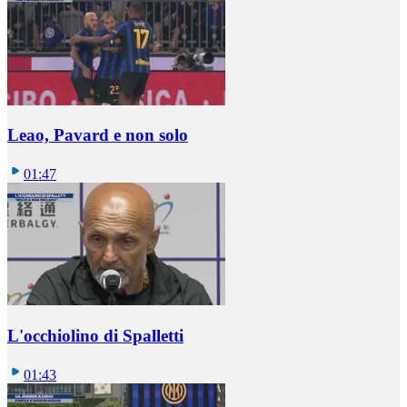
Leao, Pavard e non solo
01:47
L'occhiolino di Spalletti
01:43