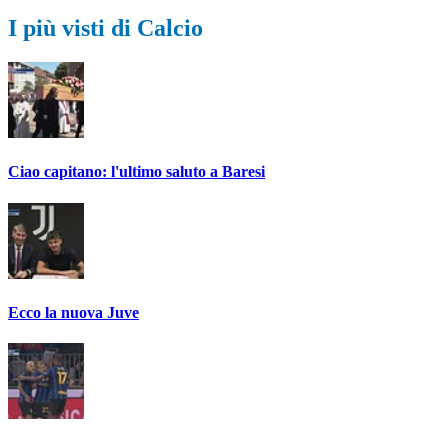
I più visti di Calcio
Ciao capitano: l'ultimo saluto a Baresi
Ecco la nuova Juve