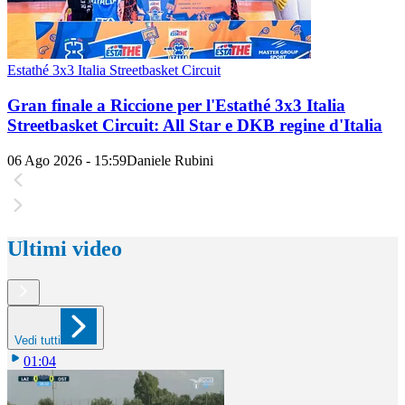
Estathé 3x3 Italia Streetbasket Circuit
Gran finale a Riccione per l'Estathé 3x3 Italia
Streetbasket Circuit: All Star e DKB regine d'Italia
06 Ago 2026 - 15:59
Daniele Rubini
Ultimi video
Vedi tutti
01:04