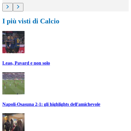
I più visti di Calcio
Leao, Pavard e non solo
Napoli-Osasuna 2-1: gli highlights dell'amichevole