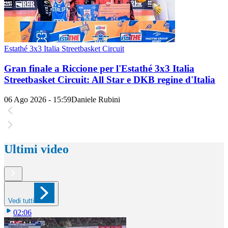
Estathé 3x3 Italia Streetbasket Circuit
Gran finale a Riccione per l'Estathé 3x3 Italia
Streetbasket Circuit: All Star e DKB regine d'Italia
06 Ago 2026 - 15:59
Daniele Rubini
Ultimi video
Vedi tutti
02:06