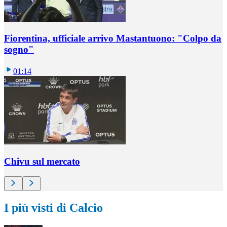
Fiorentina, ufficiale arrivo Mastantuono: "Colpo da
sogno"
01:14
Chivu sul mercato
I più visti di Calcio