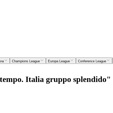
ana
Champions League
Europa League
Conference League
'è tempo. Italia gruppo splendido"