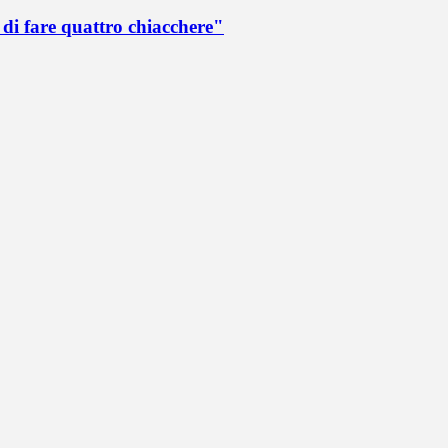
di fare quattro chiacchere"