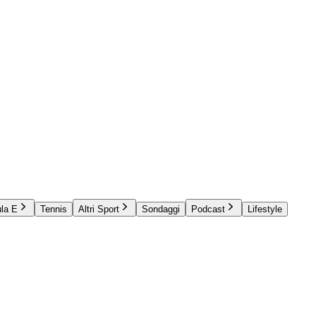
la E
Tennis
Altri Sport
Sondaggi
Podcast
Lifestyle