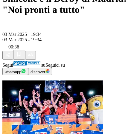
"Noi pronti a tutto"
.
03 Mar 2025 - 19:34
03 Mar 2025 - 19:34
00:36
Segui
su
Seguici su
whatsapp
discover