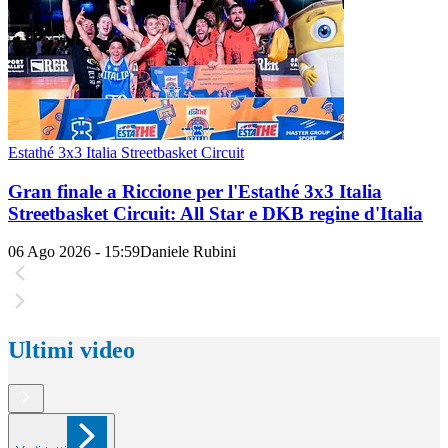
Estathé 3x3 Italia Streetbasket Circuit
Gran finale a Riccione per l'Estathé 3x3 Italia
Streetbasket Circuit: All Star e DKB regine d'Italia
06 Ago 2026 - 15:59
Daniele Rubini
Ultimi video