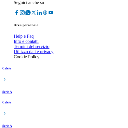
Seguici anche su
Area personale
Help e Faq
Info e contatti
Termini del servizio
Utilizzo dati e privacy
Cookie Policy
Calcio
Serie A
Calcio
Serie A