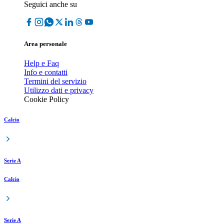
Seguici anche su
Area personale
Help e Faq
Info e contatti
Termini del servizio
Utilizzo dati e privacy
Cookie Policy
Calcio
Serie A
Calcio
Serie A