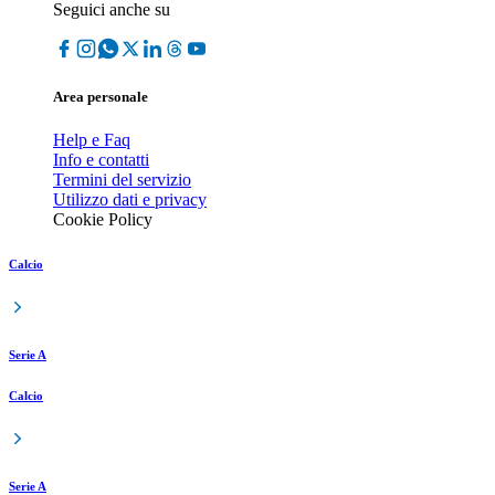
Seguici anche su
Area personale
Help e Faq
Info e contatti
Termini del servizio
Utilizzo dati e privacy
Cookie Policy
Calcio
Serie A
Calcio
Serie A