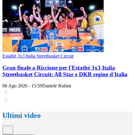
Estathé 3x3 Italia Streetbasket Circuit
Gran finale a Riccione per l'Estathé 3x3 Italia
Streetbasket Circuit: All Star e DKB regine d'Italia
06 Ago 2026 - 15:59
Daniele Rubini
Ultimi video