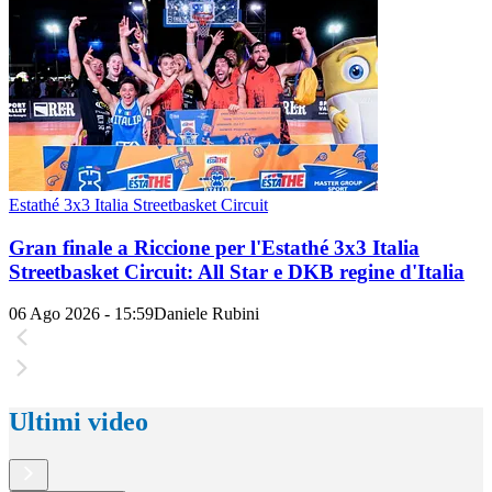
Estathé 3x3 Italia Streetbasket Circuit
Gran finale a Riccione per l'Estathé 3x3 Italia
Streetbasket Circuit: All Star e DKB regine d'Italia
06 Ago 2026 - 15:59
Daniele Rubini
Ultimi video