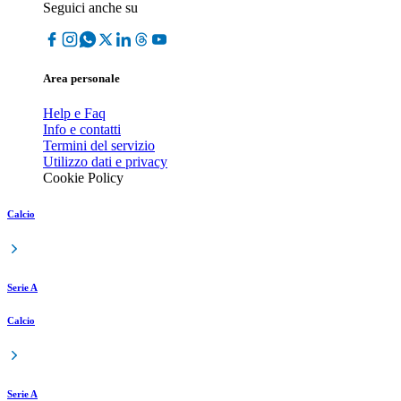
Seguici anche su
Area personale
Help e Faq
Info e contatti
Termini del servizio
Utilizzo dati e privacy
Cookie Policy
Calcio
Serie A
Calcio
Serie A