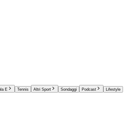
la E
Tennis
Altri Sport
Sondaggi
Podcast
Lifestyle