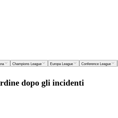
ana
Champions League
Europa League
Conference League
ordine dopo gli incidenti