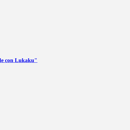
ede con Lukaku"