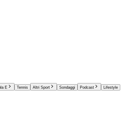
la E
Tennis
Altri Sport
Sondaggi
Podcast
Lifestyle