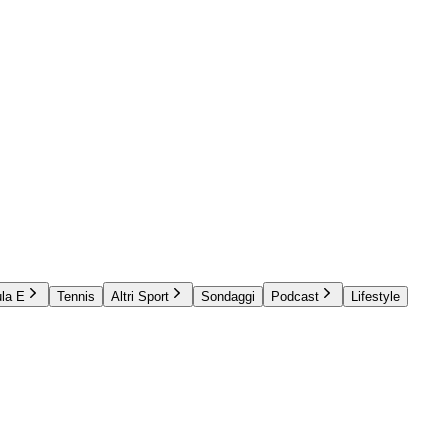
la E
Tennis
Altri Sport
Sondaggi
Podcast
Lifestyle