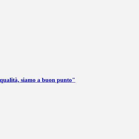
 qualità, siamo a buon punto"