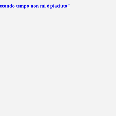
 secondo tempo non mi è piaciuto"