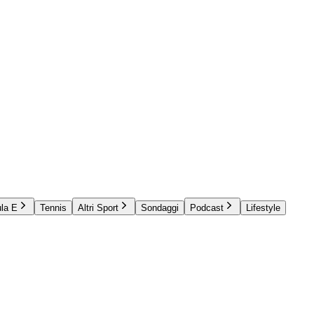
la E
Tennis
Altri Sport
Sondaggi
Podcast
Lifestyle