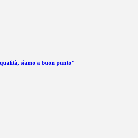
 qualità, siamo a buon punto"