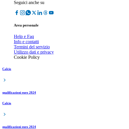
Seguici anche su
Area personale
Help e Faq
Info e contatti
Termini del servizio
Utilizzo dati e privacy
Cookie Policy
Calcio
qualificazioni euro 2024
Calcio
qualificazioni euro 2024