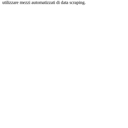
utilizzare mezzi automatizzati di data scraping.