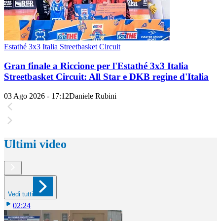
Estathé 3x3 Italia Streetbasket Circuit
Gran finale a Riccione per l'Estathé 3x3 Italia
Streetbasket Circuit: All Star e DKB regine d'Italia
03 Ago 2026 - 17:12
Daniele Rubini
Ultimi video
Vedi tutti
02:24